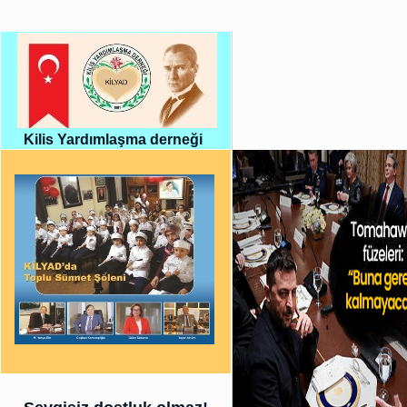
Kilis Yardımlaşma derneği