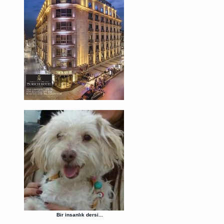
Bir insanlık dersi...