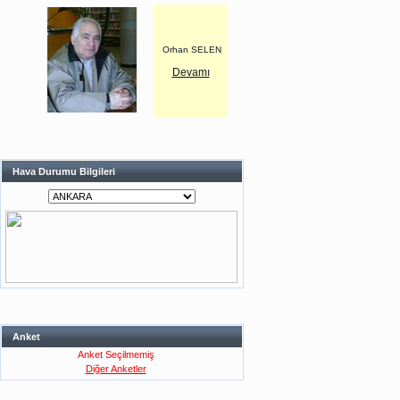
Orhan SELEN
Devamı
Hava Durumu Bilgileri
Anket
Anket Seçilmemiş
Diğer Anketler