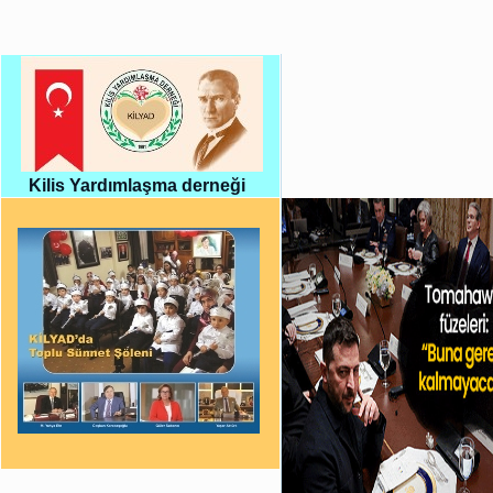
Kilis Yardımlaşma derneği