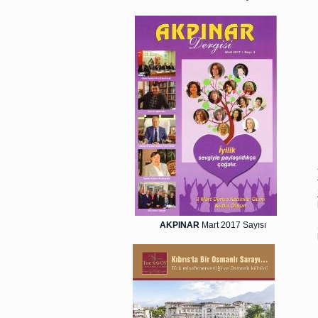
AKPINAR
Mart 2017 Sayısı