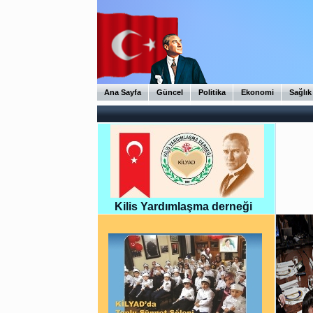
Ana Sayfa
Güncel
Politika
Ekonomi
Sağlık
Kilis Yardımlaşma derneği