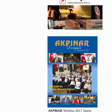
AKPINAR
Temmuz 2017 Sayısı