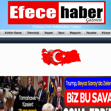
Kültür-Sanat
Teknoloji
Yaşam
Spor
Magazin
Yazarlar
Künye