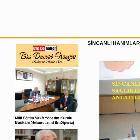
SİNCANLI HANIMLAR
Milli Eğitim Vakfı Yönetim Kurulu
Başkanı
Mehmet Temel ile Röportaj