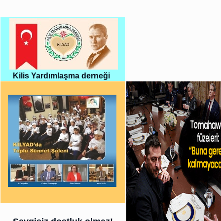
Kilis Yardımlaşma derneği