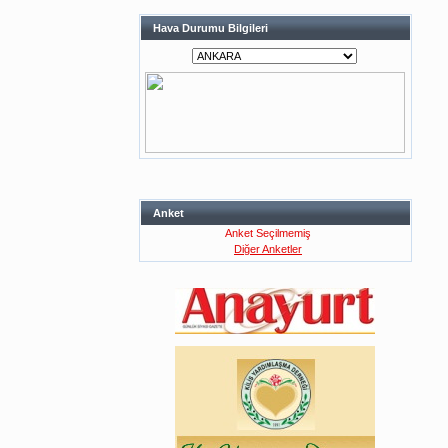
Hava Durumu Bilgileri
Anket
Anket Seçilmemiş
Diğer Anketler