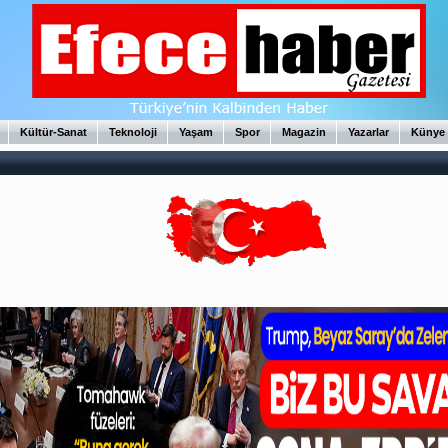
Kültür-Sanat
Teknoloji
Yaşam
Spor
Magazin
Yazarlar
Künye