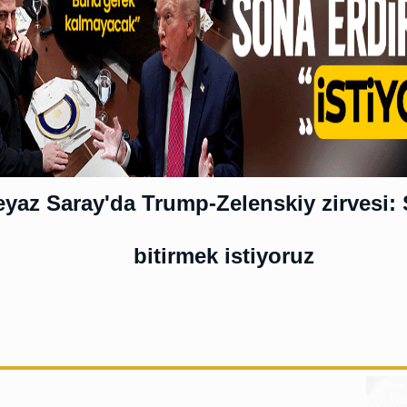
yaz Saray'da Trump-Zelenskiy zirvesi: 
bitirmek istiyoruz