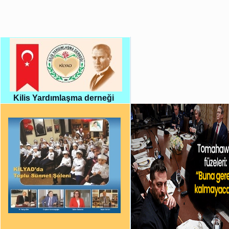
Kilis Yardımlaşma derneği